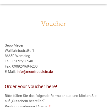
Voucher
Sepp Meyer
Wallfahrtsstraße 1
86650 Wemding
Tel.: 09092/96940
Fax: 09092/9694-200
E-Mail:
info@meerfraeulein.de
Order your voucher here!
Bitte füllen Sie das folgende Formular aus und klicken Sie
auf „Gutschein bestellen“.
Rechnungsadresse | Name