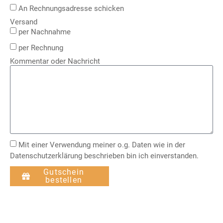
An Rechnungsadresse schicken
Versand
per Nachnahme
per Rechnung
Kommentar oder Nachricht
Mit einer Verwendung meiner o.g. Daten wie in der
Datenschutzerklärung beschrieben bin ich einverstanden.
Gutschein
bestellen