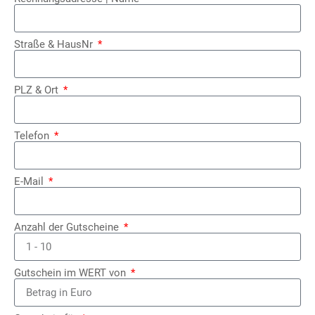
Straße & HausNr
PLZ & Ort
Telefon
E-Mail
Anzahl der Gutscheine
Gutschein im WERT von