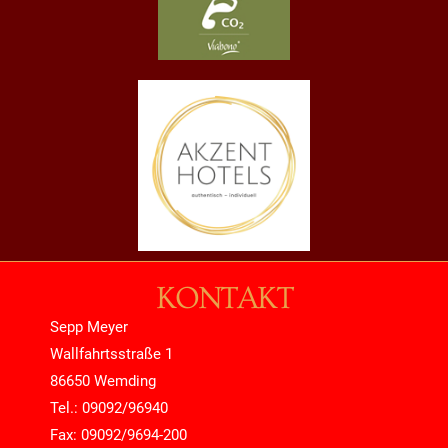
KONTAKT
Sepp Meyer
Wallfahrtsstraße 1
86650 Wemding
Tel.: 09092/96940
Fax: 09092/9694-200