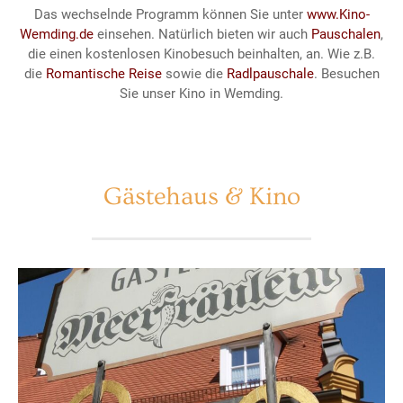
Das wechselnde Programm können Sie unter
www.Kino-
Wemding.de
einsehen. Natürlich bieten wir auch
Pauschalen
,
die einen kostenlosen Kinobesuch beinhalten, an. Wie z.B.
die
Romantische Reise
sowie die
Radlpauschale
. Besuchen
Sie unser Kino in Wemding.
Gästehaus & Kino