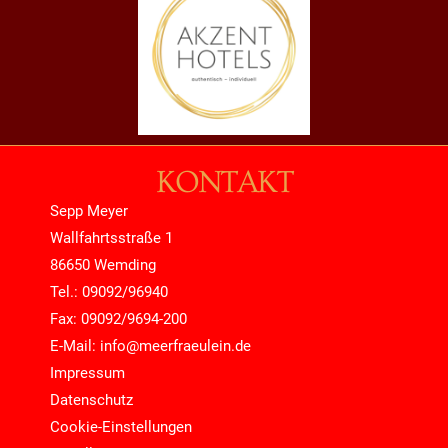
KONTAKT
Sepp Meyer
Wallfahrtsstraße 1
86650 Wemding
Tel.: 09092/96940
Fax: 09092/9694-200
E-Mail: info@meerfraeulein.de
Impressum
Datenschutz
Cookie-Einstellungen