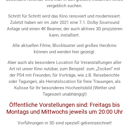
vergeblich suchen.
Schritt für Schritt wird das Kino renoviert und modernisiert.
Zuletzt haben wir im Jahr 2021 eine 7.1. Dolby Sourround
Anlage und einen 4K Beamer, der auch aktives 3D projizieren
kann, installiert.
Alle aktuellen Filme, Blockbuster und großes Herzkino
können und werden hier gezeigt.
Aber auch als besondere Location für Veranstaltungen aller
Art ist unser Kino nutzbar, zum Beispiel: zum „Zocken“ mit
der PS4 mit Freunden, für Vorträge, wie z.B. Reiseberichte
oder Tagungen, als Heiratslocation für freie Trauungen, als
Kulisse für Ihr besonderes Hochzeitsbild (Wetter und
Tageszeit unabhängig!)
Öffentliche Vorstellungen sind: Freitags bis
Montags und Mittwochs jeweils um 20:00 Uhr
Vorführungen in 3D sind speziell gekennzeichnet!